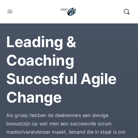
Leading &
Coaching
Succesful Agile
Change
Als groep hebben de deelnemers een stevige
bewustzijn op wat men een succesvolle scrum
master/veranderaar maakt. Iemand die in staat is om