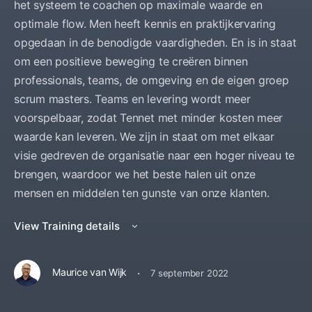
het systeem te coachen op maximale waarde en
optimale flow. Men heeft kennis en praktijkervaring
opgedaan in de benodigde vaardigheden. En is in staat
om een positieve beweging te creëren binnen
professionals, teams, de omgeving en de eigen groep
scrum masters. Teams en levering wordt meer
voorspelbaar, zodat Tennet met minder kosten meer
waarde kan leveren. We zijn in staat om met elkaar
visie gedreven de organisatie naar een hoger niveau te
brengen, waardoor we het beste halen uit onze
mensen en middelen ten gunste van onze klanten.
View Training details
·
Maurice van Wijk
7 september 2022