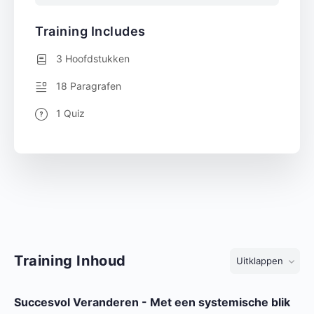
Training Includes
3 Hoofdstukken
18 Paragrafen
1 Quiz
Training Inhoud
Uitklappen
Succesvol Veranderen - Met een systemische blik